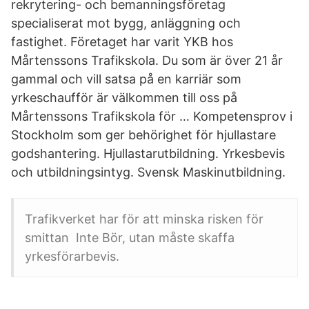
rekrytering- och bemanningsföretag
specialiserat mot bygg, anläggning och
fastighet. Företaget har varit YKB hos
Mårtenssons Trafikskola. Du som är över 21 år
gammal och vill satsa på en karriär som
yrkeschaufför är välkommen till oss på
Mårtenssons Trafikskola för … Kompetensprov i
Stockholm som ger behörighet för hjullastare
godshantering. Hjullastarutbildning. Yrkesbevis
och utbildningsintyg. Svensk Maskinutbildning.
Trafikverket har för att minska risken för
smittan Inte Bör, utan måste skaffa
yrkesförarbevis.