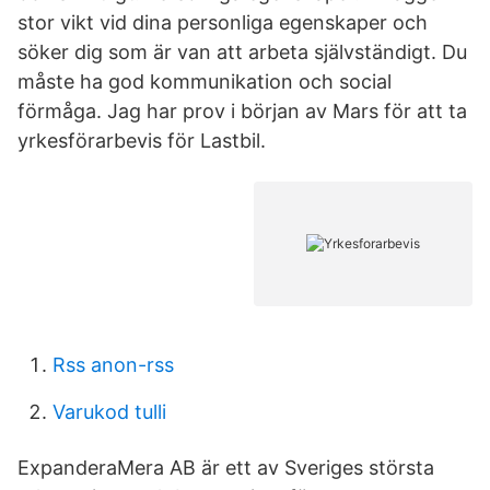
stor vikt vid dina personliga egenskaper och
söker dig som är van att arbeta självständigt. Du
måste ha god kommunikation och social
förmåga. Jag har prov i början av Mars för att ta
yrkesförarbevis för Lastbil.
Rss anon-rss
Varukod tulli
ExpanderaMera AB är ett av Sveriges största