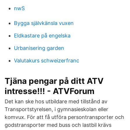
nwS
Bygga självkänsla vuxen
Eldkastare på engelska
Urbanisering garden
Valutakurs schweizerfranc
Tjäna pengar på ditt ATV
intresse!!! - ATVForum
Det kan ske hos utbildare med tillstånd av
Transportstyrelsen, i gymnasieskolan eller
komvux. För att få utföra persontransporter och
godstransporter med buss och lastbil krävs