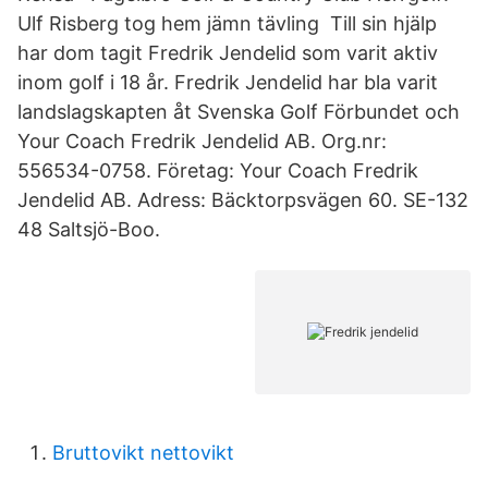
Ulf Risberg tog hem jämn tävling Till sin hjälp
har dom tagit Fredrik Jendelid som varit aktiv
inom golf i 18 år. Fredrik Jendelid har bla varit
landslagskapten åt Svenska Golf Förbundet och
Your Coach Fredrik Jendelid AB. Org.nr:
556534-0758. Företag: Your Coach Fredrik
Jendelid AB. Adress: Bäcktorpsvägen 60. SE-132
48 Saltsjö-Boo.
Bruttovikt nettovikt