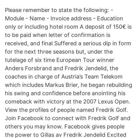
Please remember to state the following: -
Module - Name - Invoice address - Education
only or including hotel room A deposit of 150€ is
to be paid when letter of confirmation is
received, and final Suffered a serious dip in form
for the next three seasons but, under the
tutelage of six time European Tour winner
Anders Forsbrand and Fredrik Jendelid, the
coaches in charge of Austria’s Team Telekom
which includes Markus Brier, he began rebuilding
his swing and confidence before anointing his
comeback with victory at the 2007 Lexus Open.
View the profiles of people named Fredrik Golf.
Join Facebook to connect with Fredrik Golf and
others you may know. Facebook gives people
the power to Gillas av Fredrik Jendelid Excited