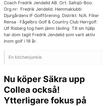
Coach Fredrik Jendelid AB. Ort: Saltsjö-Boo.
Org.nr: Fredrik Jendelid. Hemmaklubb:
Djurgårdens IF Golfförening. Distrikt: N/A. Filter
Rensa · Fågelbro Golf & Country Club Herrgolf:
Ulf Risberg tog hem jämn tävling Till sin hjälp
har dom tagit Fredrik Jendelid som varit aktiv
inom golf i 18 år.
En kitchenjunkie.
Nu köper Säkra upp
Collea också!
Ytterligare fokus på