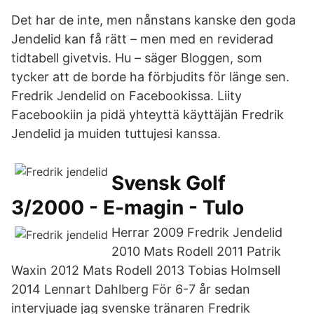
Det har de inte, men nånstans kanske den goda
Jendelid kan få rätt – men med en reviderad
tidtabell givetvis. Hu – säger Bloggen, som
tycker att de borde ha förbjudits för länge sen.
Fredrik Jendelid on Facebookissa. Liity
Facebookiin ja pidä yhteyttä käyttäjän Fredrik
Jendelid ja muiden tuttujesi kanssa.
Svensk Golf
3/2000 - E-magin - Tulo
Herrar 2009 Fredrik Jendelid
2010 Mats Rodell 2011 Patrik
Waxin 2012 Mats Rodell 2013 Tobias Holmsell
2014 Lennart Dahlberg För 6-7 år sedan
intervjuade jag svenske tränaren Fredrik