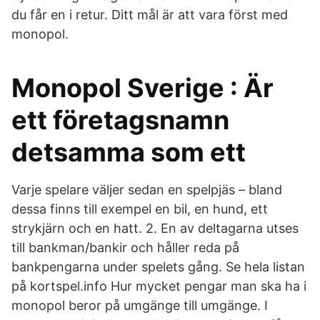
du får en i retur. Ditt mål är att vara först med
monopol.
Monopol Sverige : Är
ett företagsnamn
detsamma som ett
Varje spelare väljer sedan en spelpjäs – bland
dessa finns till exempel en bil, en hund, ett
strykjärn och en hatt. 2. En av deltagarna utses
till bankman/bankir och håller reda på
bankpengarna under spelets gång. Se hela listan
på kortspel.info Hur mycket pengar man ska ha i
monopol beror på umgänge till umgänge. I