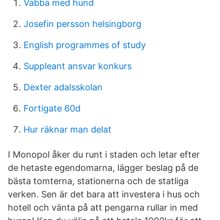
Vabba med hund
Josefin persson helsingborg
English programmes of study
Suppleant ansvar konkurs
Dexter adalsskolan
Fortigate 60d
Hur räknar man delat
I Monopol åker du runt i staden och letar efter
de hetaste egendomarna, lägger beslag på de
bästa tomterna, stationerna och de statliga
verken. Sen är det bara att investera i hus och
hotell och vänta på att pengarna rullar in med