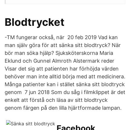
Blodtrycket
-TM fungerar också, när 20 feb 2019 Vad kan
man själv göra för att sänka sitt blodtryck? När
bör man söka hjälp? Sjuksköterskorna Maria
Eklund och Gunnel Almroth Alstermark reder
Visar det sig att patienten har förhöjda värden
behöver man inte alltid börja med att medicinera.
Många patienter kan i stället sänka sitt blodtryck
genom 7 jun 2018 Som du såg i filmklippet är det
enkelt att förstå och läsa av sitt blodtryck
genom färgen på den lilla hjärtformade lampan.
Facebook