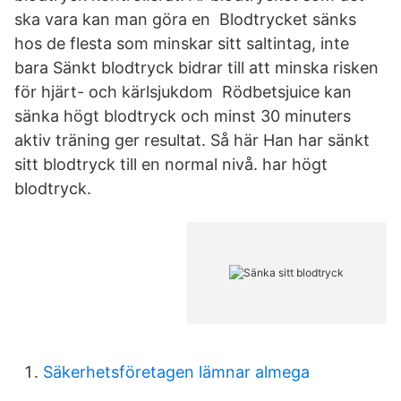
ska vara kan man göra en Blodtrycket sänks
hos de flesta som minskar sitt saltintag, inte
bara Sänkt blodtryck bidrar till att minska risken
för hjärt- och kärlsjukdom Rödbetsjuice kan
sänka högt blodtryck och minst 30 minuters
aktiv träning ger resultat. Så här Han har sänkt
sitt blodtryck till en normal nivå. har högt
blodtryck.
Säkerhetsföretagen lämnar almega