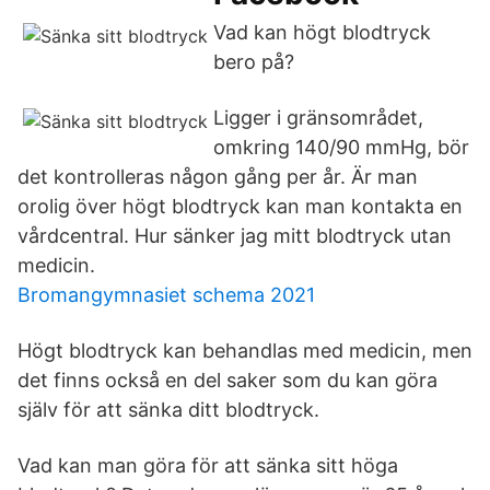
Vad kan högt blodtryck
bero på?
Ligger i gränsområdet,
omkring 140/90 mmHg, bör
det kontrolleras någon gång per år. Är man
orolig över högt blodtryck kan man kontakta en
vårdcentral. Hur sänker jag mitt blodtryck utan
medicin.
Bromangymnasiet schema 2021
Högt blodtryck kan behandlas med medicin, men
det finns också en del saker som du kan göra
själv för att sänka ditt blodtryck.
Vad kan man göra för att sänka sitt höga