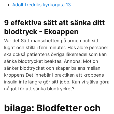
Adolf fredriks kyrkogata 13
9 effektiva sätt att sänka ditt
blodtryck - Ekoappen
Var det Sätt manschetten på armen och sitt
lugnt och stilla i fem minuter. Hos äldre personer
ska också patientens övriga läkemedel som kan
sänka blodtrycket beaktas. Annons: Motion
sänker blodtrycket och skapar balans mellan
kroppens Det innebär i praktiken att kroppens
insulin inte längre gör sitt jobb. Kan vi själva göra
något för att sänka blodtrycket?
bilaga: Blodfetter och